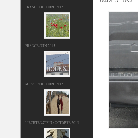
FRANCE OCTOBRE 2015
FRANCE JUIN 2015
SUISSE / OCTOBRE 2015
LIECHTENSTEIN / OCTOBRE 2015