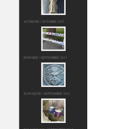
AUTRICHE / OCTOBRE 2015
HONGRIE / SEPTEMBRE 2015
SLOVAQUIE / SEPTEMBRE 2015