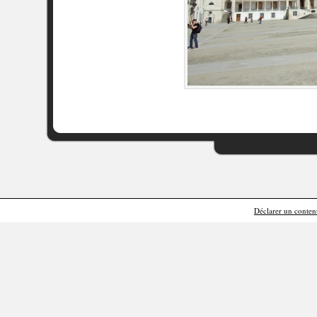
Déclarer un contenu