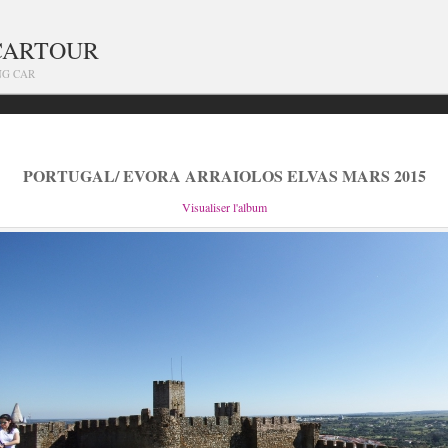
CARTOUR
NG CAR
PORTUGAL/ EVORA ARRAIOLOS ELVAS MARS 2015
Visualiser l'album