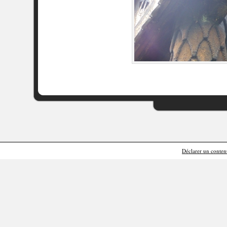
Déclarer un contenu