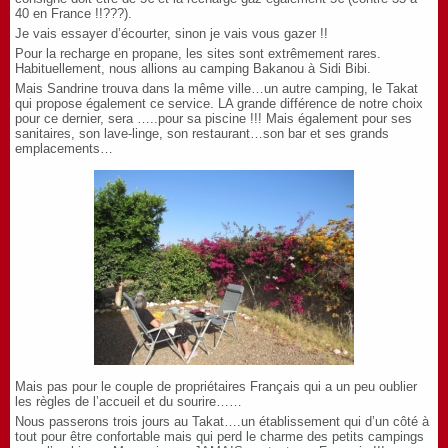
40 en France !!???).
Je vais essayer d’écourter, sinon je vais vous gazer !!
Pour la recharge en propane, les sites sont extrêmement rares.
Habituellement, nous allions au camping Bakanou à Sidi Bibi.
Mais Sandrine trouva dans la même ville…un autre camping, le Takat
qui propose également ce service. LA grande différence de notre choix
pour ce dernier, sera …..pour sa piscine !!! Mais également pour ses
sanitaires, son lave-linge, son restaurant…son bar et ses grands
emplacements…
Mais pas pour le couple de propriétaires Français qui a un peu oublier
les règles de l’accueil et du sourire……
Nous passerons trois jours au Takat….un établissement qui d’un côté à
tout pour être confortable mais qui perd le charme des petits campings