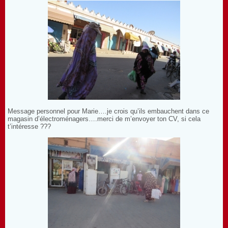
Message personnel pour Marie….je crois qu’ils embauchent dans ce
magasin d’électroménagers….merci de m’envoyer ton CV, si cela
t’intéresse ???