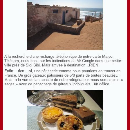
A la recherche d’une recharge téléphonique de notre carte Maroc
Télécom, nous irons sur les indications de Mr Google dans une petite
ville prés de Sidi Bibi. Mais arrivée à destination…RIEN
Enfin….rien….si, une pâtisserie comme nous pourrions en trouver en
France. De gros gâteaux pâtissiers de 6/8 parts de toutes beautés…
Mais, à la vue de la capacité de notre réfrigérateur, nous serons plus «
sages » avec ce panachage de gâteaux individuels…un délice.