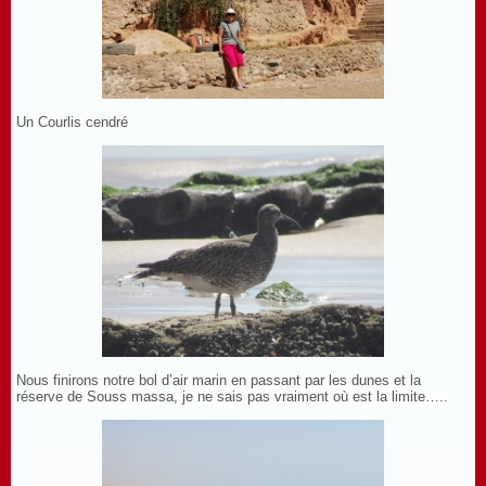
Un Courlis cendré
Nous finirons notre bol d’air marin en passant par les dunes et la
réserve de Souss massa, je ne sais pas vraiment où est la limite…..