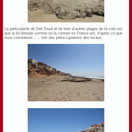
La particularité de Sidi-Toual et de bien d’autres plages de la cote est
que la loi littorale comme on la connait en France est, d’après ce que
nous constatons…….loin des préoccupations des locaux.