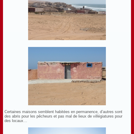
Certaines maisons semblent habitées en permanence, d’autres sont
des abris pour les pêcheurs et pas mal de lieux de villégiatures pour
des locaux…