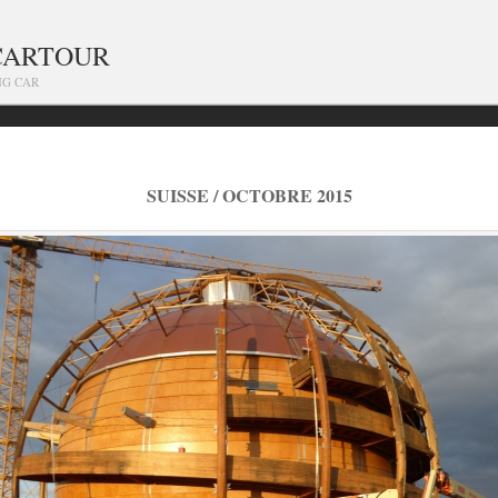
CARTOUR
NG CAR
SUISSE / OCTOBRE 2015