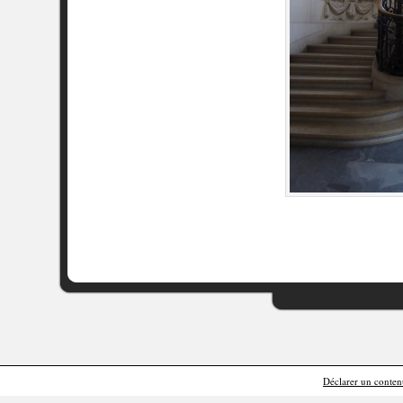
Déclarer un contenu