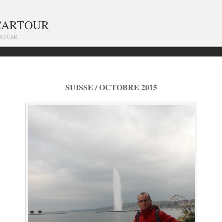
CARTOUR
NG CAR
SUISSE / OCTOBRE 2015