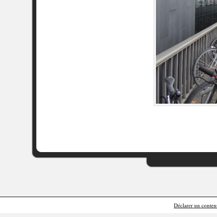
Déclarer un contenu