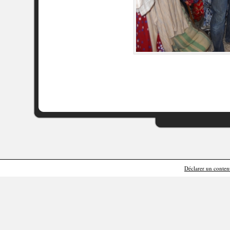
Déclarer un contenu